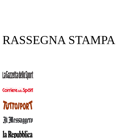
RASSEGNA STAMPA