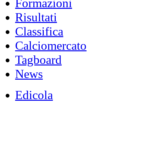
Formazioni
Risultati
Classifica
Calciomercato
Tagboard
News
Edicola