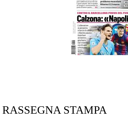
RASSEGNA STAMPA