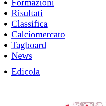
Formazioni
Risultati
Classifica
Calciomercato
Tagboard
News
Edicola