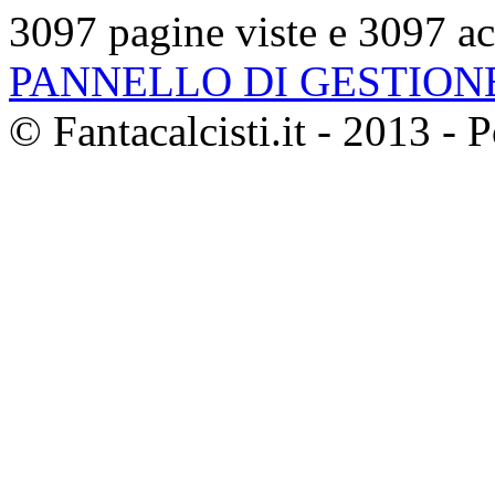
3097 pagine viste e 3097 ac
PANNELLO DI GESTION
© Fantacalcisti.it - 2013 -