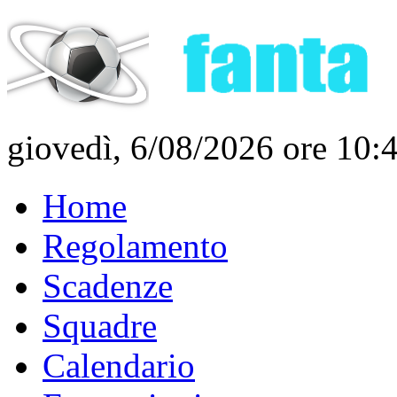
giovedì, 6/08/2026 ore 10:
Home
Regolamento
Scadenze
Squadre
Calendario