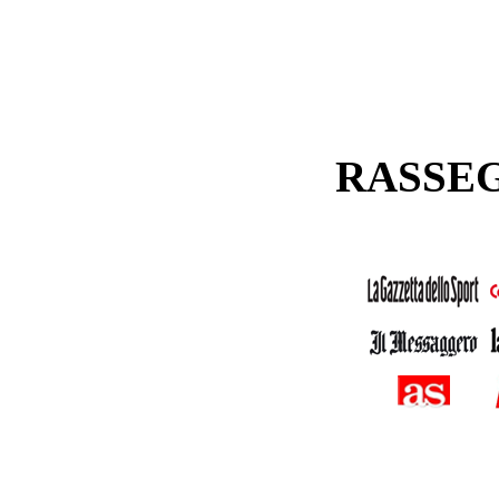
RASSE