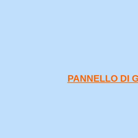
PANNELLO DI 