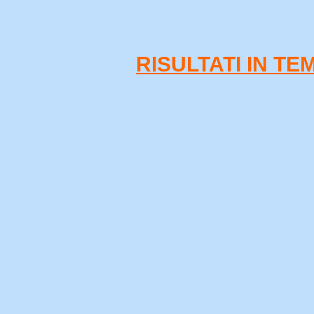
RISULTATI IN T