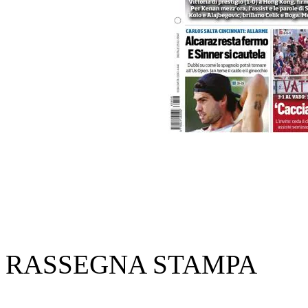
RASSEGNA STAMPA