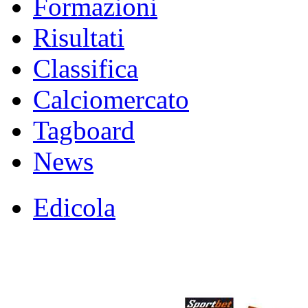
Formazioni
Risultati
Classifica
Calciomercato
Tagboard
News
Edicola