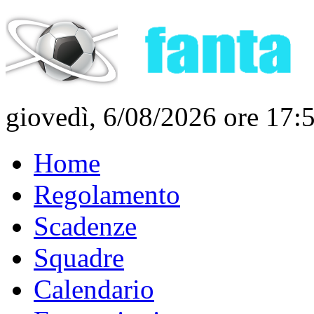
giovedì, 6/08/2026 ore 17:
Home
Regolamento
Scadenze
Squadre
Calendario