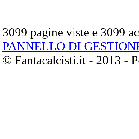
3099 pagine viste e 3099 ac
PANNELLO DI GESTION
© Fantacalcisti.it - 2013 -