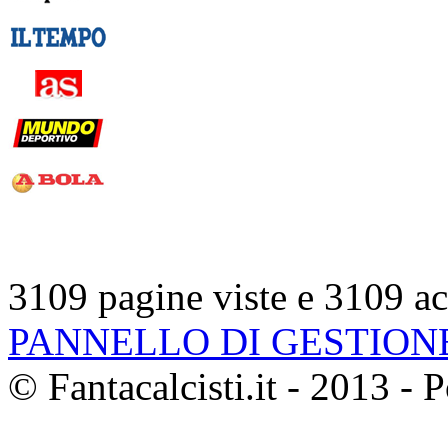
3109 pagine viste e 3109 ac
PANNELLO DI GESTION
© Fantacalcisti.it - 2013 -