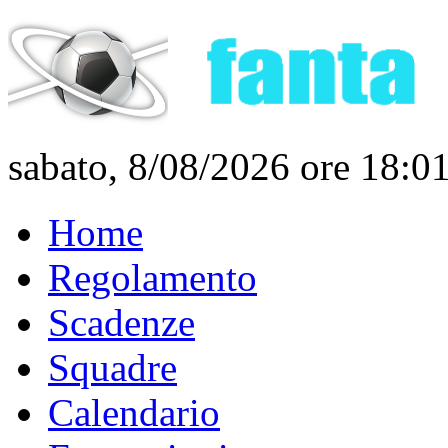
sabato, 8/08/2026 ore 18:0
Home
Regolamento
Scadenze
Squadre
Calendario