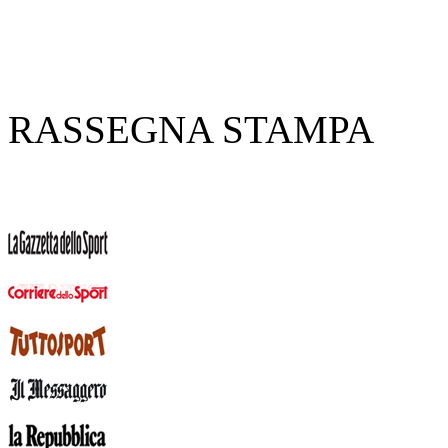
RASSEGNA STAMPA