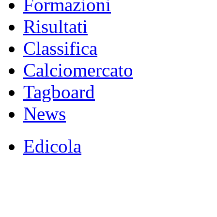
Formazioni
Risultati
Classifica
Calciomercato
Tagboard
News
Edicola