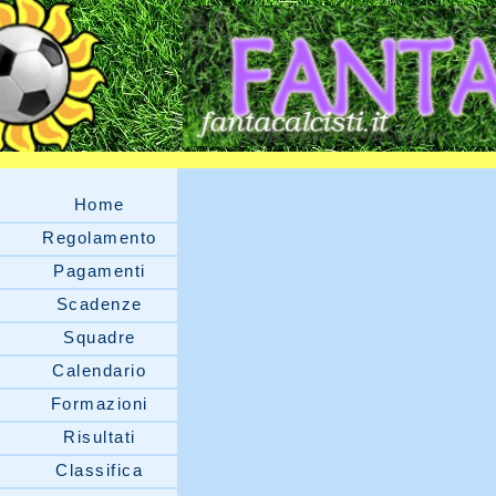
Home
Regolamento
Pagamenti
Scadenze
Squadre
Calendario
Formazioni
Risultati
Classifica